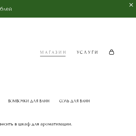
ублей
МАГАЗИН
УСЛУГИ
МАГАЗИН
УСЛУГИ
БОМБОЧКИ ДЛЯ ВАНН
СОЛЬ ДЛЯ ВАНН
весить в шкаф для ароматизации.