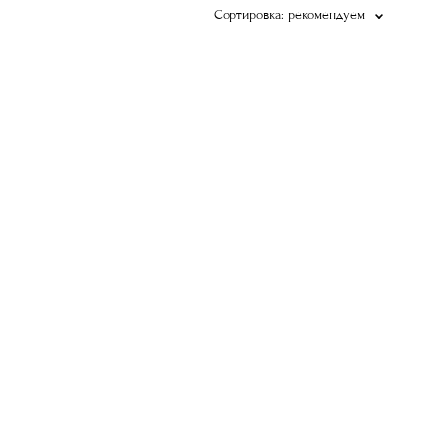
Сортировка:
рекомендуем