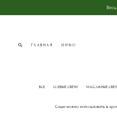
Весь
ГЛАВНАЯ
ИНФО
ГЛАВНАЯ
ИНФО
ВСЕ
СОЕВЫЕ СВЕЧИ
МАССАЖНЫЕ СВЕЧ
Саше можно использовать в аром