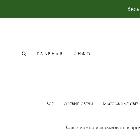
Весь
ГЛАВНАЯ
ИНФО
ГЛАВНАЯ
ИНФО
ВСЕ
СОЕВЫЕ СВЕЧИ
МАССАЖНЫЕ СВЕЧ
Саше можно использовать в аром