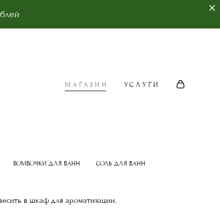
ублей
МАГАЗИН
УСЛУГИ
МАГАЗИН
УСЛУГИ
БОМБОЧКИ ДЛЯ ВАНН
СОЛЬ ДЛЯ ВАНН
весить в шкаф для ароматизации.