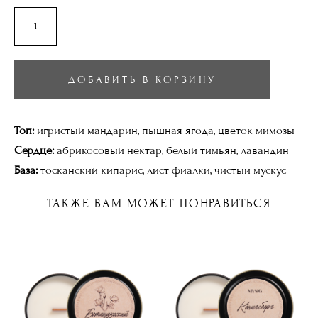
ДОБАВИТЬ В КОРЗИНУ
Топ:
игристый мандарин, пышная ягода, цветок мимозы
Сердце:
абрикосовый нектар, белый тимьян, лавандин
База:
тосканский кипарис, лист фиалки, чистый мускус
ТАКЖЕ ВАМ МОЖЕТ ПОНРАВИТЬСЯ