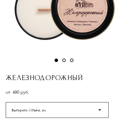
ЖЕЛЕЗНОДОРОЖНЫЙ
от 490 pуб.
Выберите Объём, мл