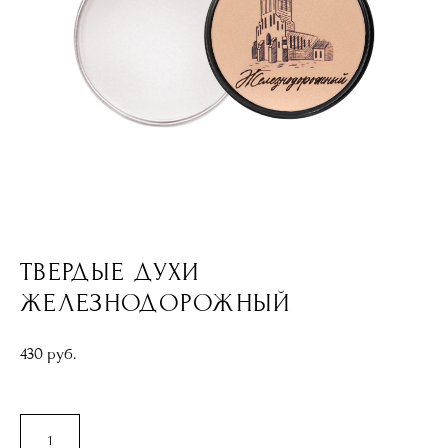
ТВЕРДЫЕ ДУХИ
ЖЕЛЕЗНОДОРОЖНЫЙ
430 pуб.