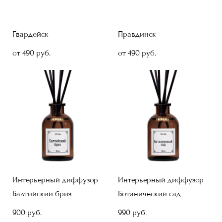
Гвардейск
Правдинск
от 490 pуб.
от 490 pуб.
Интерьерный диффузор
Интерьерный диффузор
Балтийский бриз
Ботанический сад
900 pуб.
990 pуб.