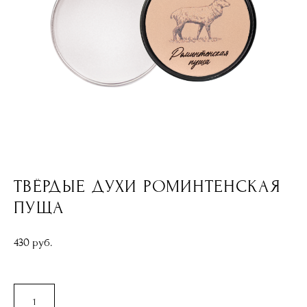
ТВЁРДЫЕ ДУХИ РОМИНТЕНСКАЯ
ПУЩА
430 pуб.