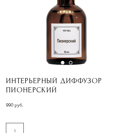
ИНТЕРЬЕРНЫЙ ДИФФУЗОР
ПИОНЕРСКИЙ
990 pуб.