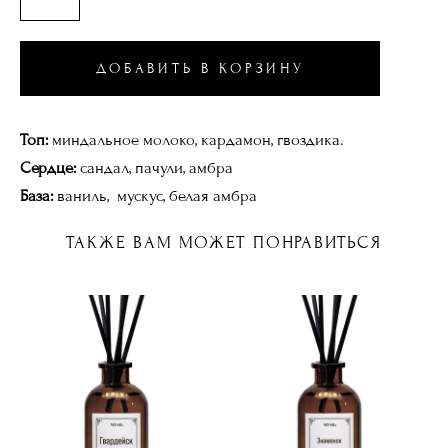
ДОБАВИТЬ В КОРЗИНУ
Топ:
миндальное молоко, кардамон, гвоздика.
Сердце:
сандал, пачули, амбра
База:
ваниль, мускус, белая амбра
ТАКЖЕ ВАМ МОЖЕТ ПОНРАВИТЬСЯ