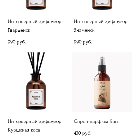
Интерьерный диффузор
Интерьерный диффузор
Гвардейск
Знаменск
990 pуб.
990 pуб.
Интерьерный диффузор
Спрей-парфюм Кант
Куршская коса
430 pуб.