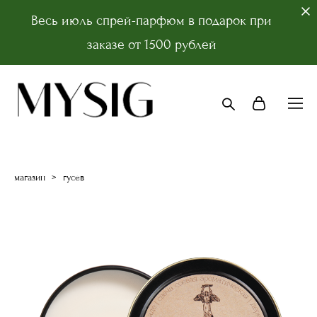
Весь июль спрей-парфюм в подарок при
заказе от 1500 рублей
магазин
>
гусев