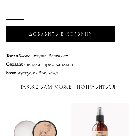
ДОБАВИТЬ В КОРЗИНУ
Топ:
яблоко, груша, бергамот
Сердце:
фиалка , ирис, ландыш
База:
мускус, амбра, кедр
ТАКЖЕ ВАМ МОЖЕТ ПОНРАВИТЬСЯ