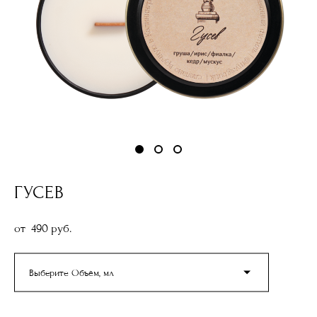
ГУСЕВ
от 490 pуб.
Выберите Объём, мл