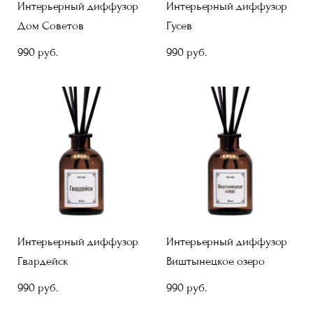
Интерьерный диффузор
Интерьерный диффузор
Дом Советов
Гусев
990 pуб.
990 pуб.
Интерьерный диффузор
Интерьерный диффузор
Гвардейск
Виштынецкое озеро
990 pуб.
990 pуб.