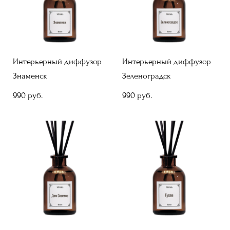
Интерьерный диффузор
Интерьерный диффузор
Знаменск
Зеленоградск
990 pуб.
990 pуб.