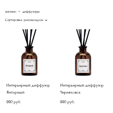
магазин
>
диффузоры
Сортировка:
рекомендуем
Интерьерный диффузор
Интерьерный диффузор
Янтарный
Черняховск
990 pуб.
990 pуб.