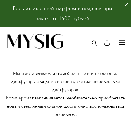
Весь июль спрей-парфюм в подарок при
заказе от 1500 рублей
Мы изготавливаем автомобильные и интерьерные
диффузоры для дома и офиса, а также рефиллы для
диффузоров.
Когда аромат заканчивается, необязательно приобретать
новый стеклянный флакон, достаточно воспользоваться
рефиллом.