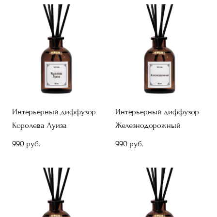
Интерьерный диффузор
Интерьерный диффузор
Королева Луиза
Железнодорожный
990 pуб.
990 pуб.