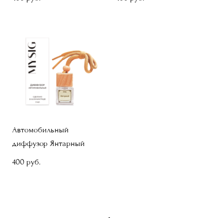
Автомобильный
диффузор Янтарный
400 pуб.