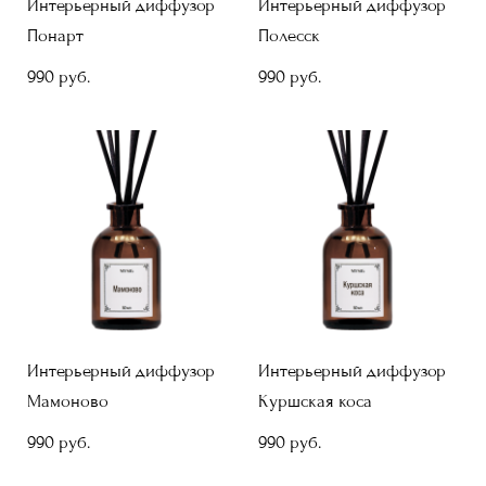
Интерьерный диффузор
Интерьерный диффузор
Понарт
Полесск
990 pуб.
990 pуб.
Интерьерный диффузор
Интерьерный диффузор
Мамоново
Куршская коса
990 pуб.
990 pуб.