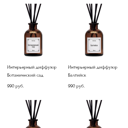
Интерьерный диффузор
Интерьерный диффузор
Ботанический сад
Балтийск
990 pуб.
990 pуб.