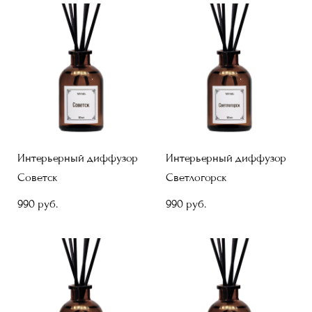
Интерьерный диффузор
Интерьерный диффузор
Советск
Светлогорск
990 pуб.
990 pуб.