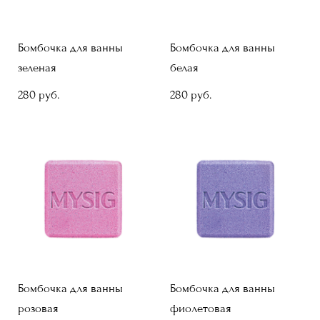
Бомбочка для ванны
Бомбочка для ванны
зеленая
белая
280 pуб.
280 pуб.
Бомбочка для ванны
Бомбочка для ванны
розовая
фиолетовая